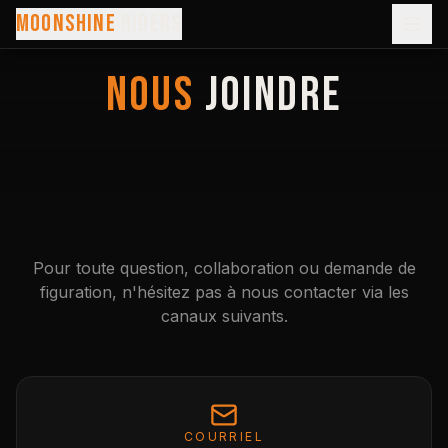
MOONSHINE
RIDERS
NOUS
JOINDRE
Pour toute question, collaboration ou demande de
figuration, n'hésitez pas à nous contacter via les
canaux suivants.
COURRIEL